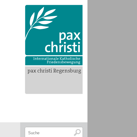
pax christi Regensburg